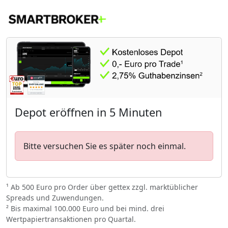
Depot eröffnen in 5 Minuten
Bitte versuchen Sie es später noch einmal.
¹ Ab 500 Euro pro Order über gettex zzgl. marktüblicher
Spreads und Zuwendungen.
² Bis maximal 100.000 Euro und bei mind. drei
Wertpapiertransaktionen pro Quartal.