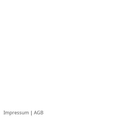
Impressum
|
AGB